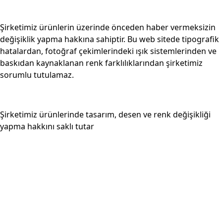
Şirketimiz ürünlerin üzerinde önceden haber vermeksizin
değişiklik yapma hakkına sahiptir. Bu web sitede tipografik
hatalardan, fotoğraf çekimlerindeki ışık sistemlerinden ve
baskıdan kaynaklanan renk farklılıklarından şirketimiz
sorumlu tutulamaz.
Şirketimiz ürünlerinde tasarım, desen ve renk değişikliği
yapma hakkını saklı tutar
Footerr