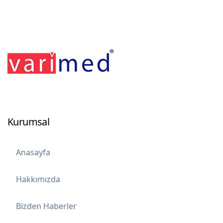
Kurumsal
Anasayfa
Hakkımızda
Bizden Haberler