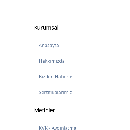
Kurumsal
Anasayfa
Hakkımızda
Bizden Haberler
Sertifikalarımız
Metinler
KVKK Aydınlatma