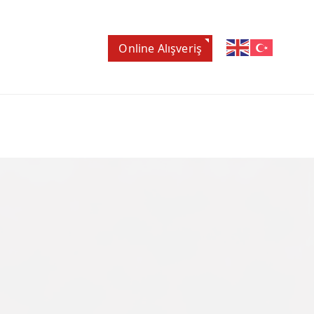
Online Alışveriş