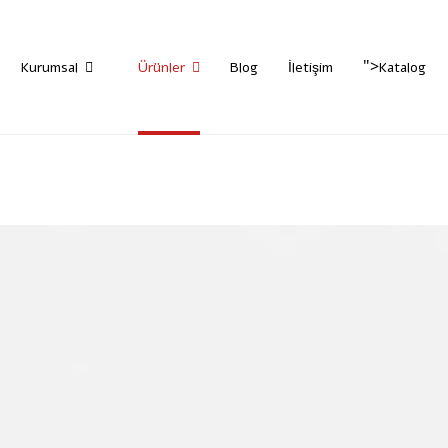
">
Kurumsal
Ürünler
Blog
İletişim
Katalog