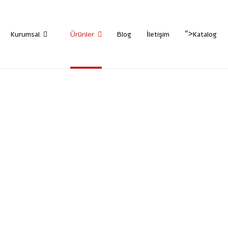
">
Kurumsal
Ürünler
Blog
İletişim
Katalog