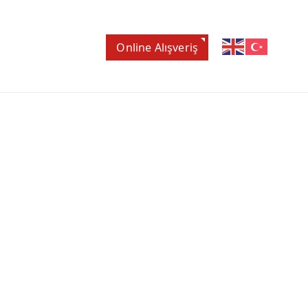
Online Alışveriş