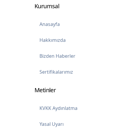
Kurumsal
Anasayfa
Hakkımızda
Bizden Haberler
Sertifikalarımız
Metinler
KVKK Aydınlatma
Yasal Uyarı