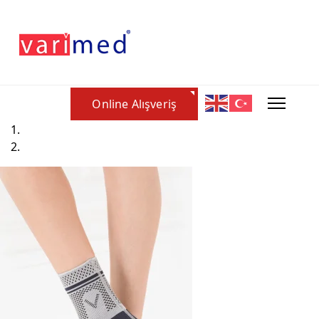
Online Alışveriş