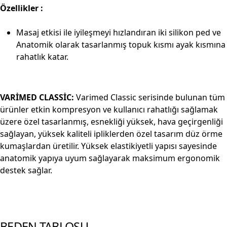
Özellikler :
Masaj etkisi ile iyileşmeyi hızlandıran iki silikon ped ve
Anatomik olarak tasarlanmış topuk kısmı ayak kısmına
rahatlık katar.
VARİMED CLASSİC:
Varimed Classic serisinde bulunan tüm
ürünler etkin kompresyon ve kullanıcı rahatlığı sağlamak
üzere özel tasarlanmış, esnekliği yüksek, hava geçirgenliği
sağlayan, yüksek kaliteli ipliklerden özel tasarım düz örme
kumaşlardan üretilir. Yüksek elastikiyetli yapısı sayesinde
anatomik yapıya uyum sağlayarak maksimum ergonomik
destek sağlar.
BEDEN TABLOSU