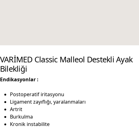
VARİMED Classic Malleol Destekli Ayak
Bilekliği
Endikasyonlar :
Postoperatif iritasyonu
Ligament zayıflığı, yaralanmaları
Artrit
Burkulma
Kronik instabilite