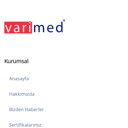
Kurumsal
Anasayfa
Hakkımızda
Bizden Haberler
Sertifikalarımız