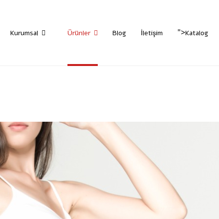
">
Kurumsal
Ürünler
Blog
İletişim
Katalog