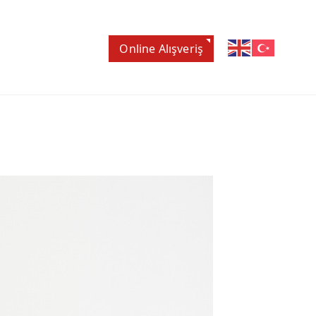
Online Alışveriş