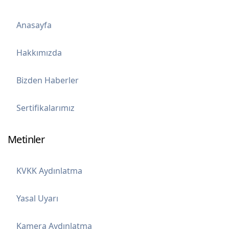
Anasayfa
Hakkımızda
Bizden Haberler
Sertifikalarımız
Metinler
KVKK Aydınlatma
Yasal Uyarı
Kamera Aydınlatma