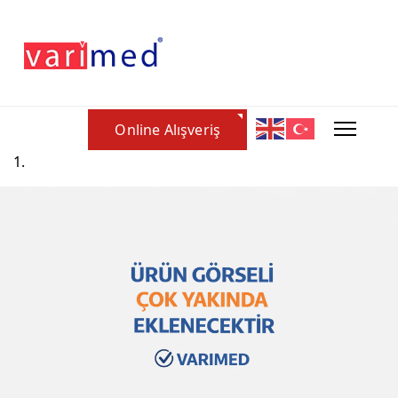
Online Alışveriş