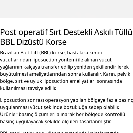
Post-operatif Sırt Destekli Askılı Tüllü
BBL Dizüstü Korse
Brazilian Butt Lift (BBL) korse; hastalara kendi
vücutlarından liposuction yöntemi ile alınan vücut
yağlarının kalçaya transfer edilip yeniden şekillendirilerek
büyütülmesi ameliyatlarından sonra kullanılır. Karın, pelvik
bölge, sırt ve uyluk liposuction ameliyatları sonrasında
kullanılması tavsiye edilir.
Liposuction sonrası operasyon yapılan bölgeye fazla basınç
uygulanması vücut şeklinde bozukluğa sebep olabilir.
Ürünler basınç ölçümleri alınarak her bölgede kontrollü
basınç uygulayacak şekilde ölçüleri tasarlanmıştır.