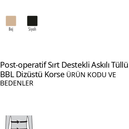
Post-operatif Sırt Destekli Askılı Tüllü
BBL Dizüstü Korse
ÜRÜN KODU VE
BEDENLER