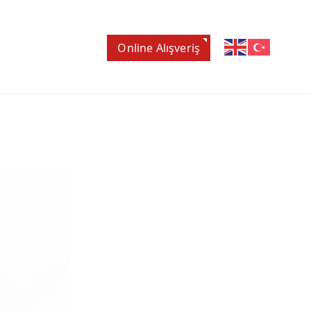
Online Alışveriş