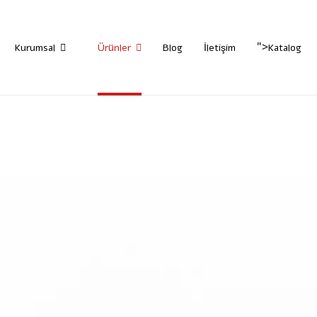
">
Kurumsal
Ürünler
Blog
İletişim
Katalog