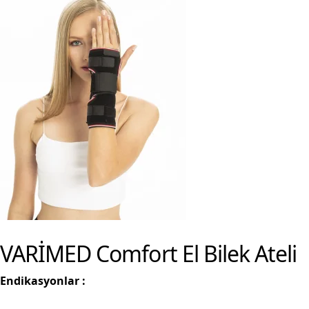
VARİMED Comfort El Bilek Ateli
Endikasyonlar :