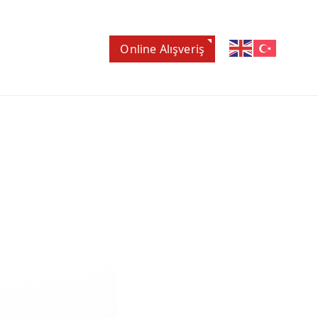
Online Alışveriş