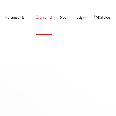
">
Kurumsal
Ürünler
Blog
İletişim
Katalog