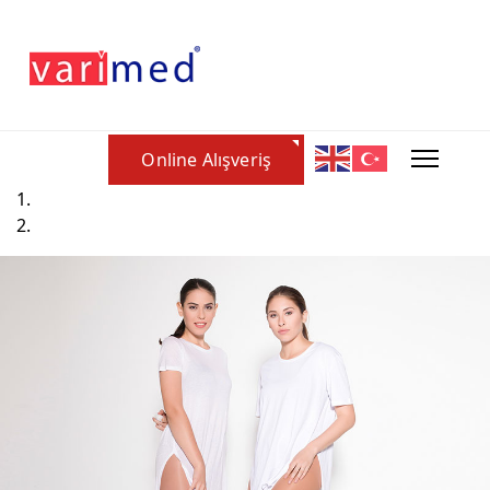
Online Alışveriş