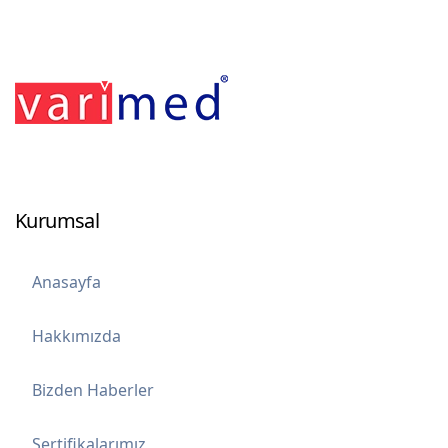
Kurumsal
Anasayfa
Hakkımızda
Bizden Haberler
Sertifikalarımız