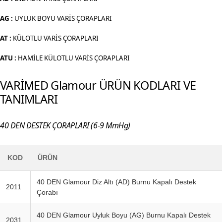
AG :
UYLUK BOYU VARİS ÇORAPLARI
AT :
KÜLOTLU VARİS ÇORAPLARI
ATU :
HAMİLE KÜLOTLU VARİS ÇORAPLARI
VARİMED Glamour ÜRÜN KODLARI VE
TANIMLARI
40 DEN DESTEK ÇORAPLARI (6-9 MmHg)
KOD
ÜRÜN
40 DEN Glamour Diz Altı (AD) Burnu Kapalı Destek
2011
Çorabı
40 DEN Glamour Uyluk Boyu (AG) Burnu Kapalı Destek
2031