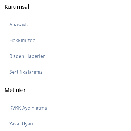
Kurumsal
Anasayfa
Hakkımızda
Bizden Haberler
Sertifikalarımız
Metinler
KVKK Aydınlatma
Yasal Uyarı