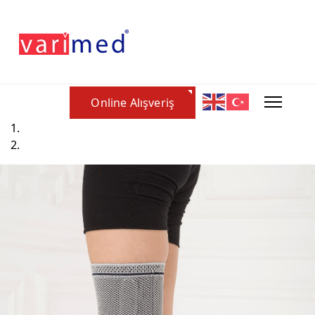
Online Alışveriş