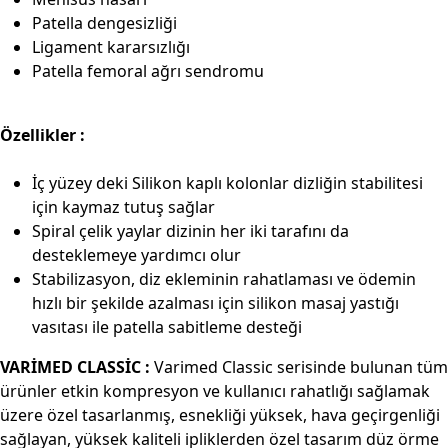
Patella dengesizliği
Ligament kararsızlığı
Patella femoral ağrı sendromu
Özellikler :
İç yüzey deki Silikon kaplı kolonlar dizliğin stabilitesi
için kaymaz tutuş sağlar
Spiral çelik yaylar dizinin her iki tarafını da
desteklemeye yardımcı olur
Stabilizasyon, diz ekleminin rahatlaması ve ödemin
hızlı bir şekilde azalması için silikon masaj yastığı
vasıtası ile patella sabitleme desteği
VARİMED CLASSİC :
Varimed Classic serisinde bulunan tüm
ürünler etkin kompresyon ve kullanıcı rahatlığı sağlamak
üzere özel tasarlanmış, esnekliği yüksek, hava geçirgenliği
sağlayan, yüksek kaliteli ipliklerden özel tasarım düz örme