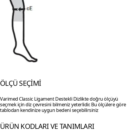
ÖLÇÜ SEÇİMİ
Varimed Classic Ligament Destekli Dizlikte doğru ölçüyü
seçmek için diz çevresini bilmeniz yeterlidir. Bu ölçülere göre
tablodan kendinize uygun bedeni seçebilirsiniz
ÜRÜN KODLARI VE TANIMLARI