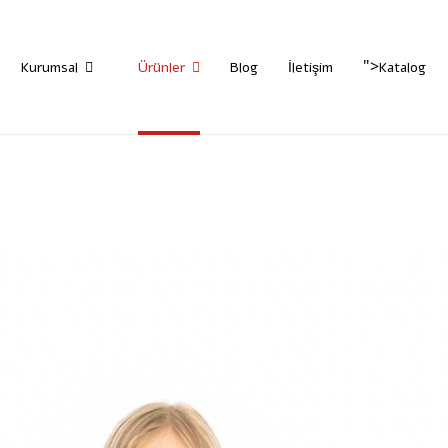
">
Kurumsal
Ürünler
Blog
İletişim
Katalog