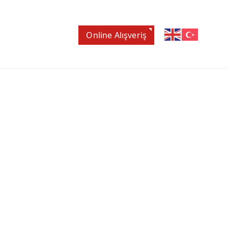
Online Alışveriş