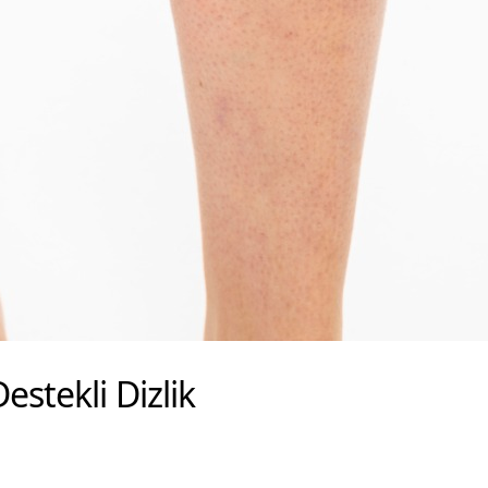
stekli Dizlik