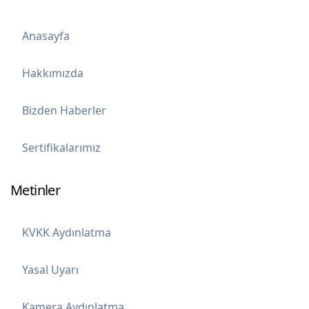
Anasayfa
Hakkımızda
Bizden Haberler
Sertifikalarımız
Metinler
KVKK Aydınlatma
Yasal Uyarı
Kamera Aydınlatma