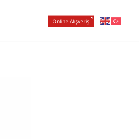
Online Alışveriş