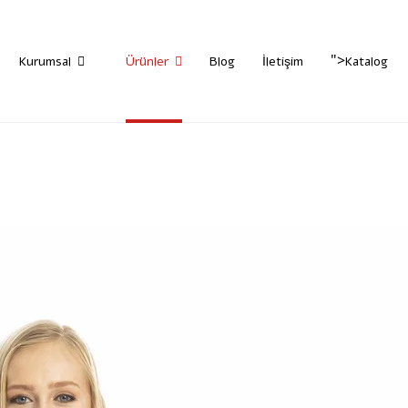
">
Kurumsal
Ürünler
Blog
İletişim
Katalog