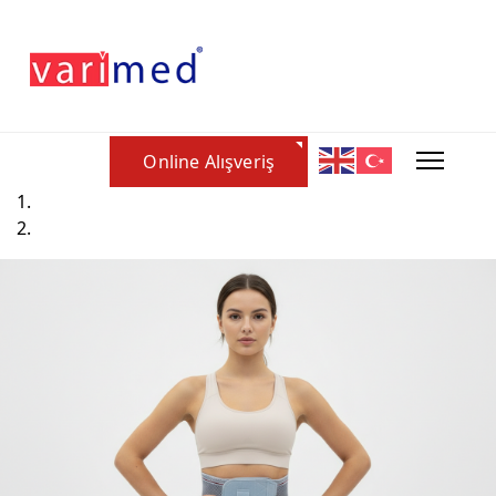
Online Alışveriş