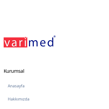
Footerr
Kurumsal
Anasayfa
Hakkımızda