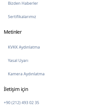
Bizden Haberler
Sertifikalarımız
Metinler
KVKK Aydınlatma
Yasal Uyarı
Kamera Aydınlatma
İletişim için
+90 (212) 493 02 35