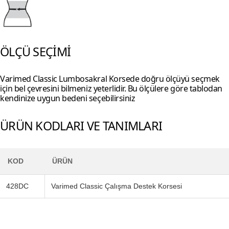
ÖLÇÜ SEÇİMİ
Varimed Classic Lumbosakral Korsede doğru ölçüyü seçmek
için bel çevresini bilmeniz yeterlidir. Bu ölçülere göre tablodan
kendinize uygun bedeni seçebilirsiniz
ÜRÜN KODLARI VE TANIMLARI
KOD
ÜRÜN
428DC
Varimed Classic Çalışma Destek Korsesi