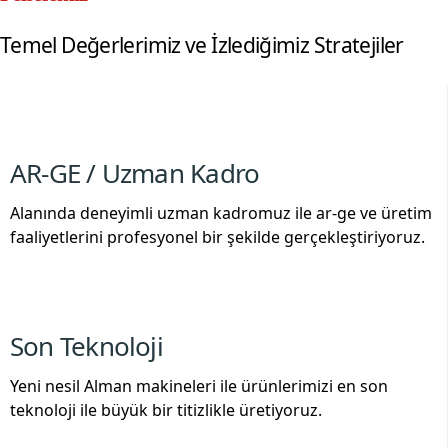
Temel Değerlerimiz ve İzlediğimiz Stratejiler
AR-GE / Uzman Kadro
Alanında deneyimli uzman kadromuz ile ar-ge ve üretim
faaliyetlerini profesyonel bir şekilde gerçekleştiriyoruz.
Son Teknoloji
Yeni nesil Alman makineleri ile ürünlerimizi en son
teknoloji ile büyük bir titizlikle üretiyoruz.