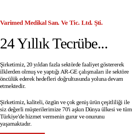
Varimed Medikal San. Ve Tic. Ltd. Şti.
24 Yıllık Tecrübe...
Şirketimiz, 20 yıldan fazla sektörde faaliyet göstererek
ilklerden olmuş ve yaptığı AR-GE çalışmaları ile sektöre
öncülük ederek hedefleri doğrultusunda yoluna devam
etmektedir.
Şirketimiz, kaliteli, özgün ve çok geniş ürün çeşitliliği ile
siz değerli müşterilerimize 70'i aşkın Dünya ülkesi ve tüm
Türkiye'de hizmet vermenin gurur ve onurunu
yaşamaktadır.