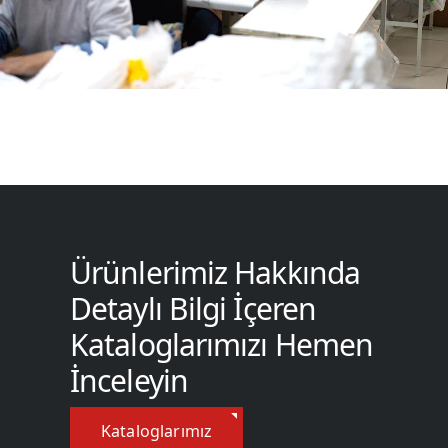
Ürünlerimiz Hakkında
Detaylı Bilgi İçeren
Kataloglarımızı Hemen
İnceleyin
Kataloglarımız