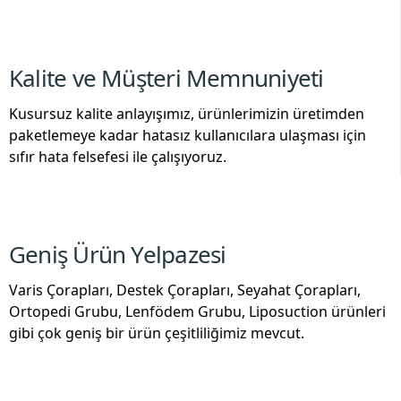
Kalite ve Müşteri Memnuniyeti
Kusursuz kalite anlayışımız, ürünlerimizin üretimden
paketlemeye kadar hatasız kullanıcılara ulaşması için
sıfır hata felsefesi ile çalışıyoruz.
Geniş Ürün Yelpazesi
Varis Çorapları, Destek Çorapları, Seyahat Çorapları,
Ortopedi Grubu, Lenfödem Grubu, Liposuction ürünleri
gibi çok geniş bir ürün çeşitliliğimiz mevcut.