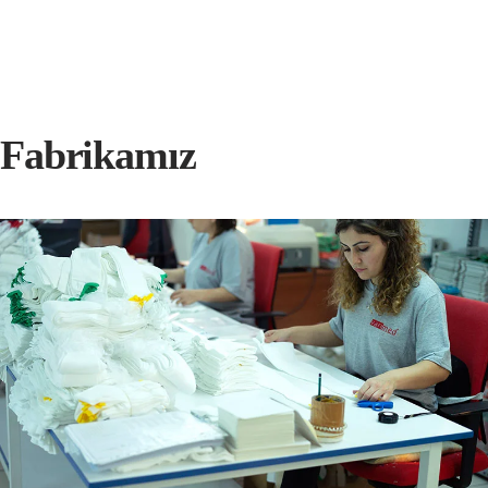
Fabrikamız