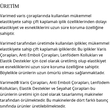
ÜRETİM
Varimed varis çoraplarında kullanılan mükemmel
elastikiyete sahip çift kaplamalı iplik özelliklerinden dolayı
elastikiyet ve esnekliklerini uzun süre koruma özelliğine
sahiptir.
Varimed tarafından üretimde kullanılan iplikler, mükemmel
elastikiyete sahip çift kaplamalı ipliklerdir. Bu iplikler Varis
Çorapları, Anti Emboli Çorapları, Lenfödem Kollukları ve
Elastik Destekler için özel olarak üretilmiş olup elastikiyet
ve esnekliklerini uzun süre koruma özelliğine sahiptir.
Böylelikle ürünlerin uzun ömürlü olması sağlanmaktadır.
Varimed
®
Varis Çorapları, Anti Emboli Çorapları, Lenfödem
Kollukları, Elastik Destekler ve Seyahat Çorapları bu
ürünlerin üretimi için özel olarak tasarlanmış makineler
tarafından örülmektedir. Bu makinelerde dört farklı basınç
sınıfında ürünler üretilebilmektedir.