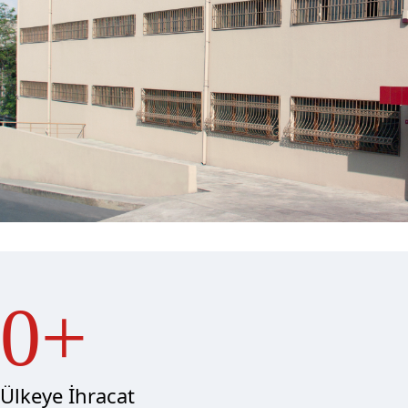
0
Ülkeye İhracat