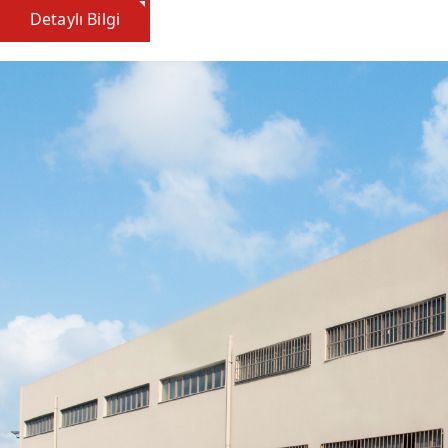
Detaylı Bilgi