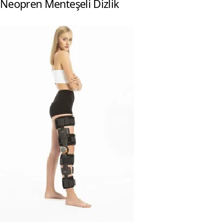
Neopren Menteşeli Dizlik