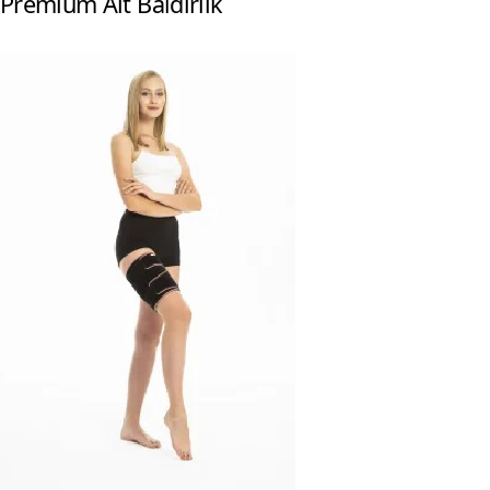
Premium Alt Baldırlık