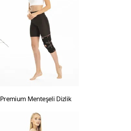
Premium Menteşeli Dizlik