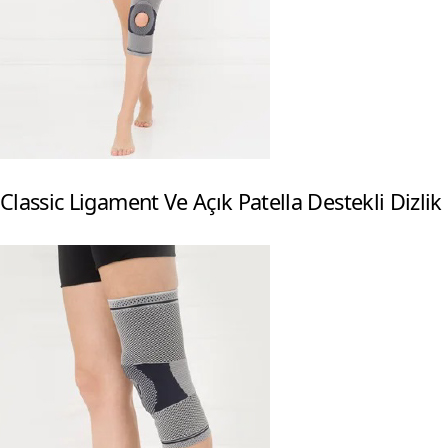
Classic Ligament Ve Açık Patella Destekli Dizlik