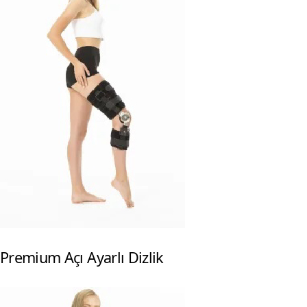
Premium Açı Ayarlı Dizlik