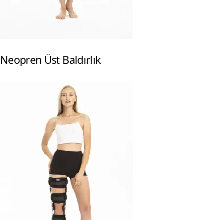
Neopren Üst Baldırlık