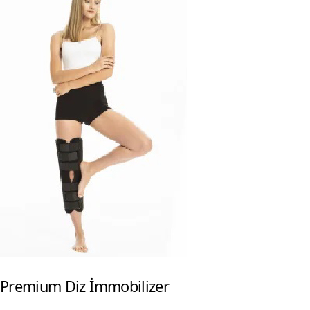
Premium Diz İmmobilizer