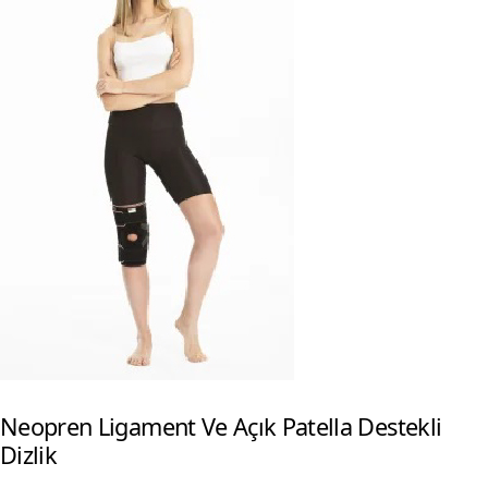
Neopren Ligament Ve Açık Patella Destekli
Dizlik