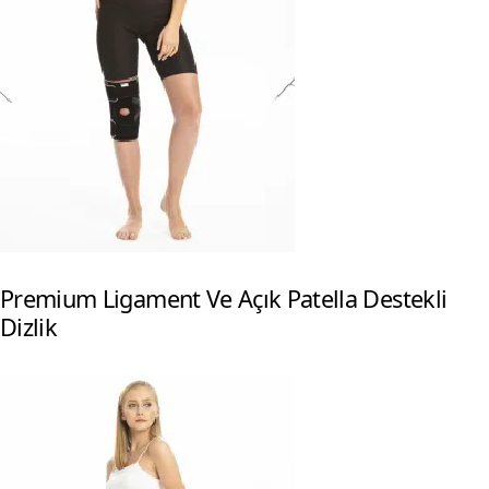
Premium Ligament Ve Açık Patella Destekli
Dizlik