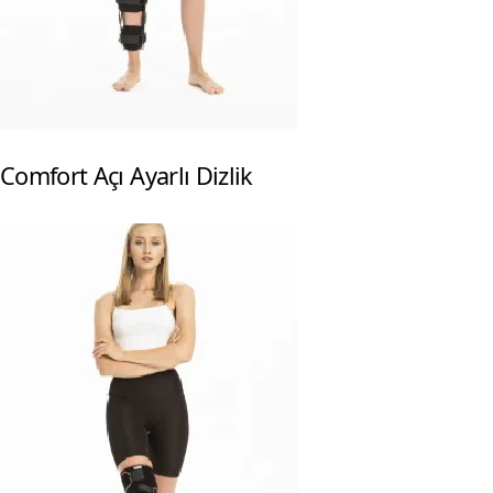
Comfort Açı Ayarlı Dizlik