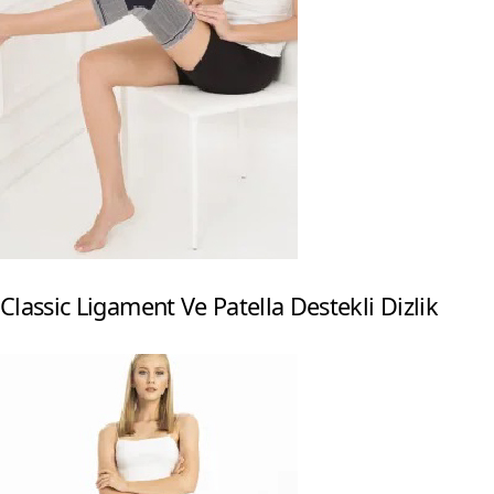
Classic Ligament Ve Patella Destekli Dizlik