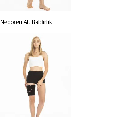
Neopren Alt Baldırlık