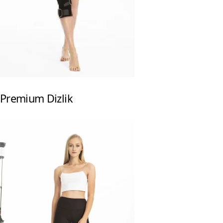
Premium Dizlik