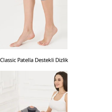
Classic Patella Destekli Dizlik