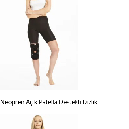
Neopren Açık Patella Destekli Dizlik