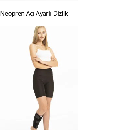
Neopren Açı Ayarlı Dizlik