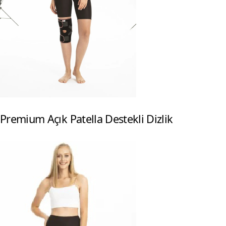
Premium Açık Patella Destekli Dizlik