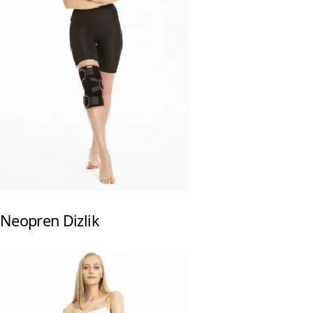
Neopren Dizlik