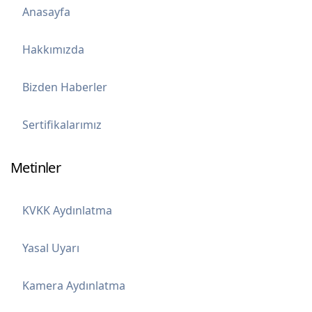
Anasayfa
Hakkımızda
Bizden Haberler
Sertifikalarımız
Metinler
KVKK Aydınlatma
Yasal Uyarı
Kamera Aydınlatma