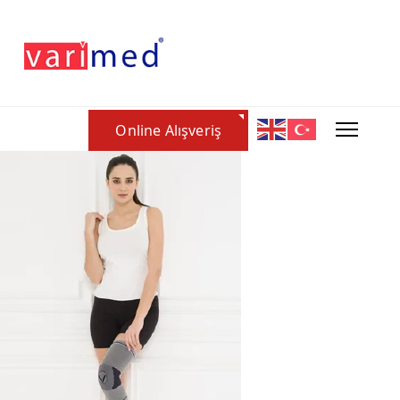
Online Alışveriş