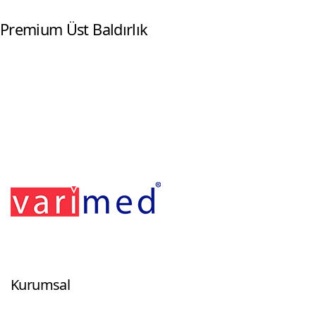
Premium Üst Baldırlık
Footerr
Kurumsal