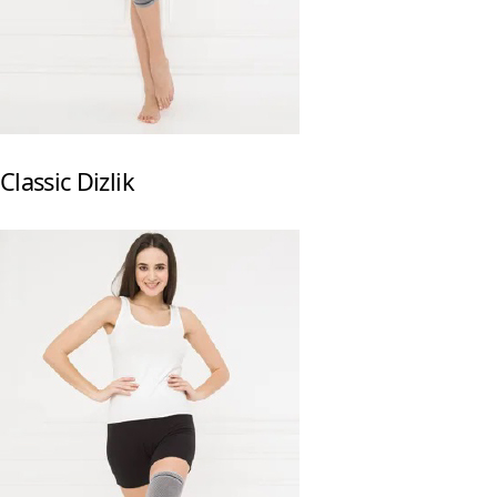
Classic Dizlik