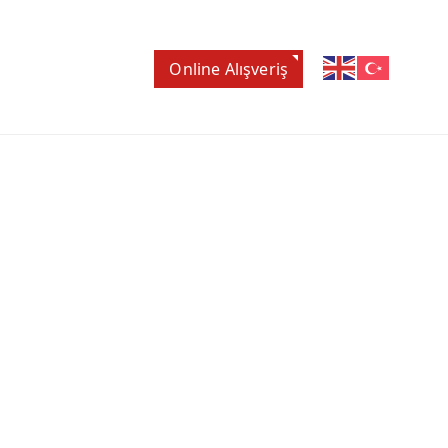
Online Alışveriş