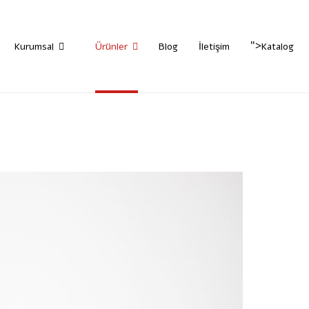
">
Kurumsal
Ürünler
Blog
İletişim
Katalog