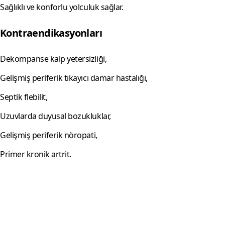
Sağlıklı ve konforlu yolculuk sağlar.
Kontraendikasyonları
Dekompanse kalp yetersizliği,
Gelişmiş periferik tıkayıcı damar hastalığı,
Septik flebilit,
Uzuvlarda duyusal bozukluklar,
Gelişmiş periferik nöropati,
Primer kronik artrit.