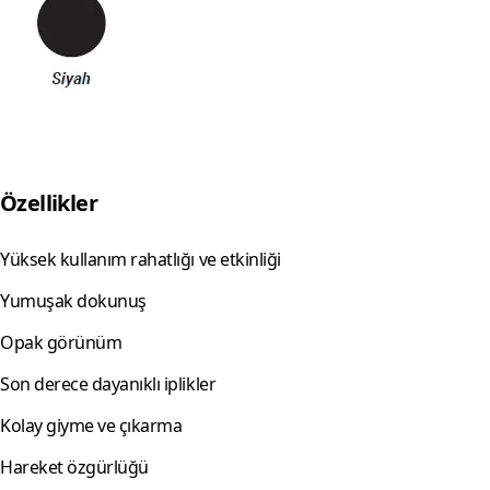
Özellikler
Yüksek kullanım rahatlığı ve etkinliği
Yumuşak dokunuş
Opak görünüm
Son derece dayanıklı iplikler
Kolay giyme ve çıkarma
Hareket özgürlüğü