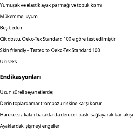
Yumuşak ve elastik ayak parmağı ve topuk kısmı
Mükemmel uyum
Beş beden
Cilt dostu. Oeko-Tex Standard 100 e göre test edilmiştir
Skin friendly – Tested to Oeko-Tex Standard 100
Uniseks
Endikasyonları
Uzun süreli seyahatlerde;
Derin toplardamar trombozu riskine karşı korur
Hareketsiz kalan bacaklarda dereceli baskı sağlayarak kan akışın
Ayaklardaki şişmeyi engeller