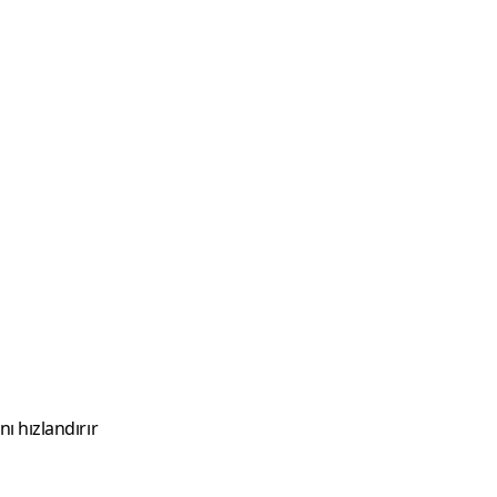
ı hızlandırır