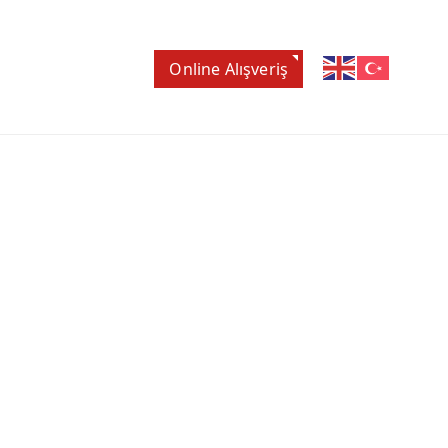
Online Alışveriş