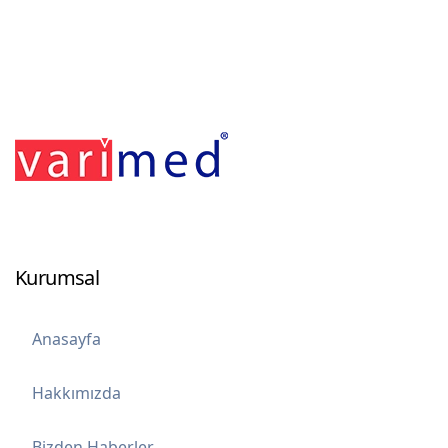
Kurumsal
Anasayfa
Hakkımızda
Bizden Haberler