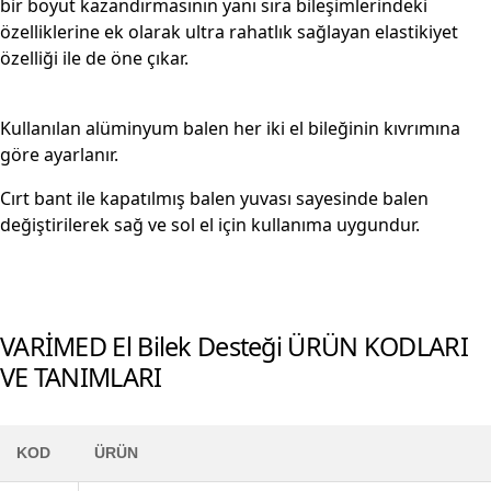
bir boyut kazandırmasının yanı sıra bileşimlerindeki
özelliklerine ek olarak ultra rahatlık sağlayan elastikiyet
özelliği ile de öne çıkar.
Kullanılan alüminyum balen her iki el bileğinin kıvrımına
göre ayarlanır.
Cırt bant ile kapatılmış balen yuvası sayesinde balen
değiştirilerek sağ ve sol el için kullanıma uygundur.
VARİMED El Bilek Desteği ÜRÜN KODLARI
VE TANIMLARI
KOD
ÜRÜN