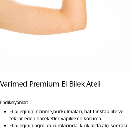
Varimed Premium El Bilek Ateli
Endiksiyonlar:
El bileğinin incinme,burkulmaları, hafif instabilite ve
tekrar eden hareketler yapılırken koruma
El bileğinin ağrılı durumlarında, kırıklarda alçı sonrası