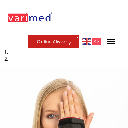
Online Alışveriş