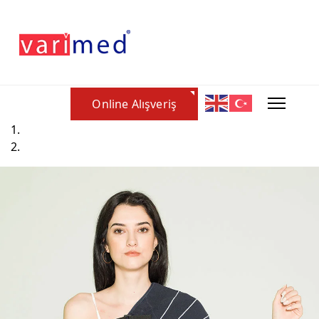
Online Alışveriş