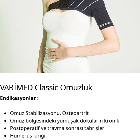
VARİMED Classic Omuzluk
Endikasyonlar :
Omuz Stabilizasyonu, Osteoartrit
Omuz bölgesindeki yumuşak dokuların kronik,
Postoperatif ve travma sonrası tahrişleri
Humerus kırığı