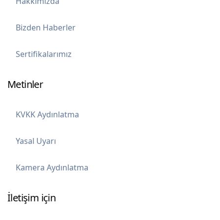
Hakkımızda
Bizden Haberler
Sertifikalarımız
Metinler
KVKK Aydınlatma
Yasal Uyarı
Kamera Aydınlatma
İletişim için