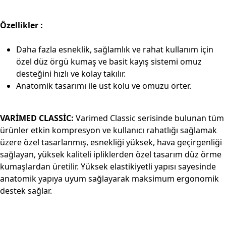
Özellikler :
Daha fazla esneklik, sağlamlık ve rahat kullanım için
özel düz örgü kumaş ve basit kayış sistemi omuz
desteğini hızlı ve kolay takılır.
Anatomik tasarımı ile üst kolu ve omuzu örter.
VARİMED CLASSİC:
Varimed Classic serisinde bulunan tüm
ürünler etkin kompresyon ve kullanıcı rahatlığı sağlamak
üzere özel tasarlanmış, esnekliği yüksek, hava geçirgenliği
sağlayan, yüksek kaliteli ipliklerden özel tasarım düz örme
kumaşlardan üretilir. Yüksek elastikiyetli yapısı sayesinde
anatomik yapıya uyum sağlayarak maksimum ergonomik
destek sağlar.