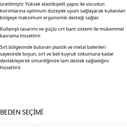
üretilmiştir. Yüksek elastikiyetli yapısı ile vücudun
kıvrımlarına optimum düzeyde uyum sağlayarak kullanılan
bölgeye maksimum ergonomik desteği sağlar.
Kullanışlı tasarımı ve güçlü cırt bant sistemi ile mükemmel
kavrama hissettirir.
Sırt bölgesinde bulunan plastik ve metal balenleri
sayesinde boyun, sırt ve beli kuyruk sokumuna kadar
destekleyerek omuriliğinize tam destek sağladığını
hissettirir.
BEDEN SEÇİMİ