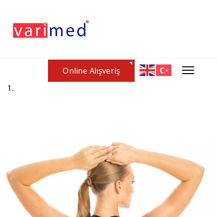
Online Alışveriş