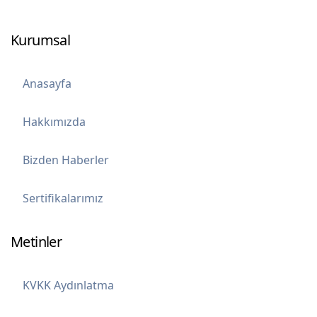
Kurumsal
Anasayfa
Hakkımızda
Bizden Haberler
Sertifikalarımız
Metinler
KVKK Aydınlatma