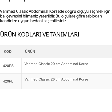
Varimed Classic Abdominal Korsede doğru ölçüyü seçmek için
bel çevresini bilmeniz yeterlidir. Bu ölçülere göre tablodan
kendinize uygun bedeni seçebilirsiniz.
ÜRÜN KODLARI VE TANIMLARI
KOD
ÜRÜN
Varimed Classic 20 cm Abdominal Korse
420PS
Varimed Classic 26 cm Abdominal Korse
420PL
Footerr