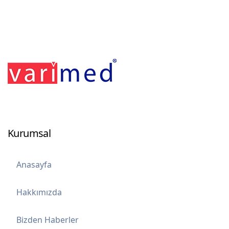
Kurumsal
Anasayfa
Hakkımızda
Bizden Haberler