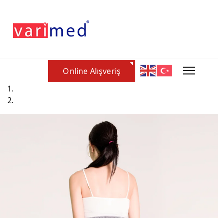
Online Alışveriş