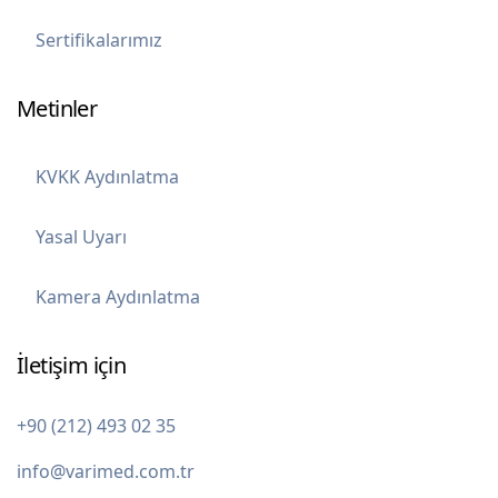
Sertifikalarımız
Metinler
KVKK Aydınlatma
Yasal Uyarı
Kamera Aydınlatma
İletişim için
+90 (212) 493 02 35
info@varimed.com.tr