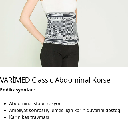
VARİMED Classic Abdominal Korse
Endikasyonlar :
Abdominal stabilizasyon
Ameliyat sonrası iyilemesi için karın duvarını desteği
Karın kas travması