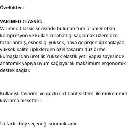
Özellikler :
VARİMED CLASSİC:
Varimed Classic serisinde bulunan tüm ürünler etkin
kompresyon ve kullanıcı rahatlığı sağlamak üzere özel
tasarlanmış, esnekliği yüksek, hava geçirgenliği sağlayan,
yüksek kaliteli ipliklerden özel tasarım düz örme
kumaşlardan üretilir. Yüksek elastikiyetli yapısı sayesinde
anatomik yapıya uyum sağlayarak maksimum ergonomik
destek sağlar.
Kullanışlı tasarımı ve güçlü cırt bant sistemi ile mükemmel
kavrama hissettirir.
İki farklı boy seçeneği sunmaktadır.