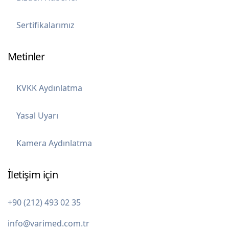
Sertifikalarımız
Metinler
KVKK Aydınlatma
Yasal Uyarı
Kamera Aydınlatma
İletişim için
+90 (212) 493 02 35
info@varimed.com.tr