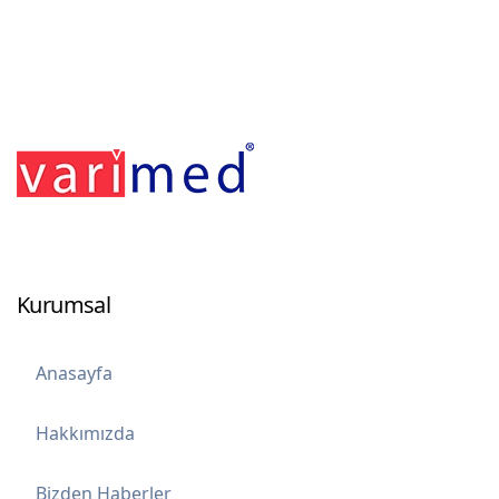
Kurumsal
Anasayfa
Hakkımızda
Bizden Haberler