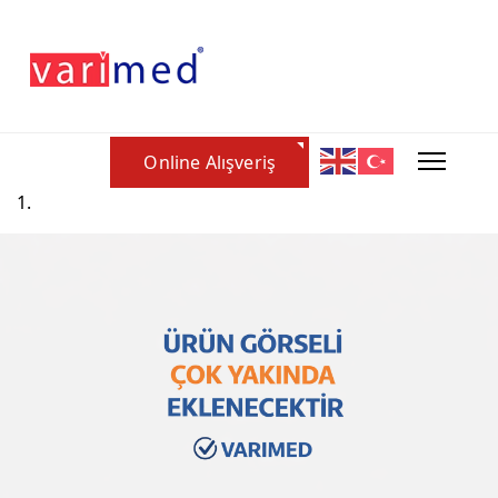
Online Alışveriş