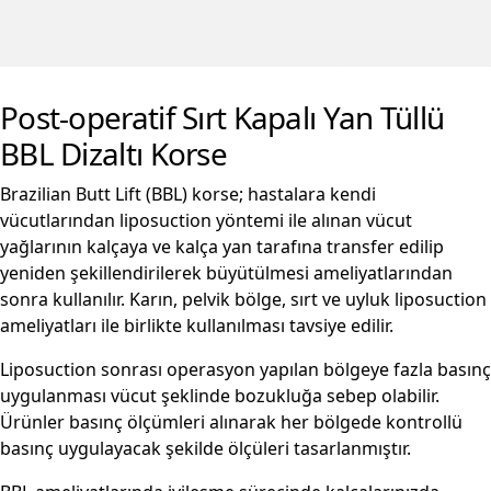
Post-operatif Sırt Kapalı Yan Tüllü
BBL Dizaltı Korse
Brazilian Butt Lift (BBL) korse; hastalara kendi
vücutlarından liposuction yöntemi ile alınan vücut
yağlarının kalçaya ve kalça yan tarafına transfer edilip
yeniden şekillendirilerek büyütülmesi ameliyatlarından
sonra kullanılır. Karın, pelvik bölge, sırt ve uyluk liposuction
ameliyatları ile birlikte kullanılması tavsiye edilir.
Liposuction sonrası operasyon yapılan bölgeye fazla basınç
uygulanması vücut şeklinde bozukluğa sebep olabilir.
Ürünler basınç ölçümleri alınarak her bölgede kontrollü
basınç uygulayacak şekilde ölçüleri tasarlanmıştır.