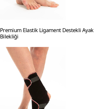
Premium Elastik Ligament Destekli Ayak
Bilekliği