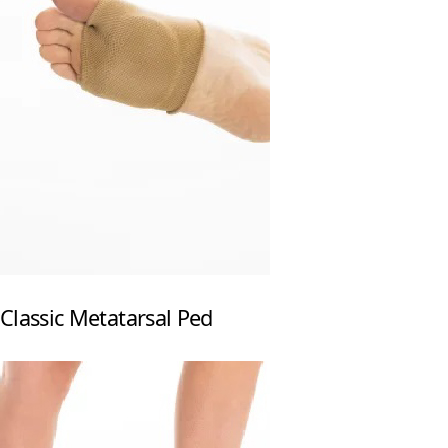
Classic Metatarsal Ped