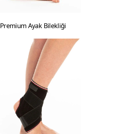
Premium Ayak Bilekliği