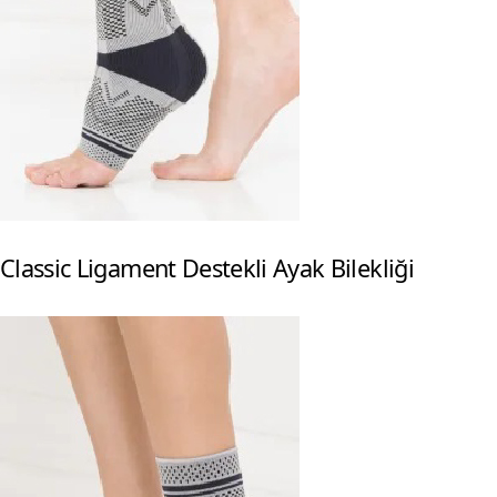
Classic Ligament Destekli Ayak Bilekliği