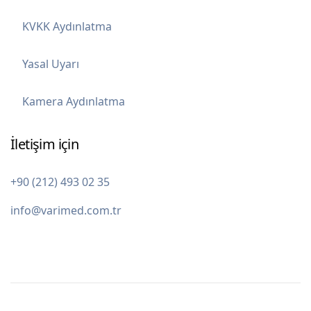
KVKK Aydınlatma
Yasal Uyarı
Kamera Aydınlatma
İletişim için
+90 (212) 493 02 35
info@varimed.com.tr