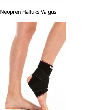
Neopren Halluks Valgus