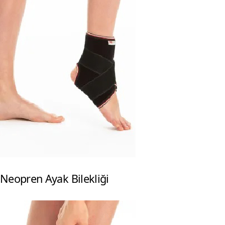
Neopren Ayak Bilekliği