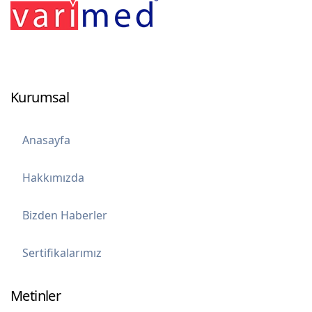
Kurumsal
Anasayfa
Hakkımızda
Bizden Haberler
Sertifikalarımız
Metinler