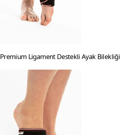
Premium Ligament Destekli Ayak Bilekliği