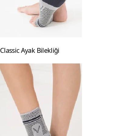
Classic Ayak Bilekliği