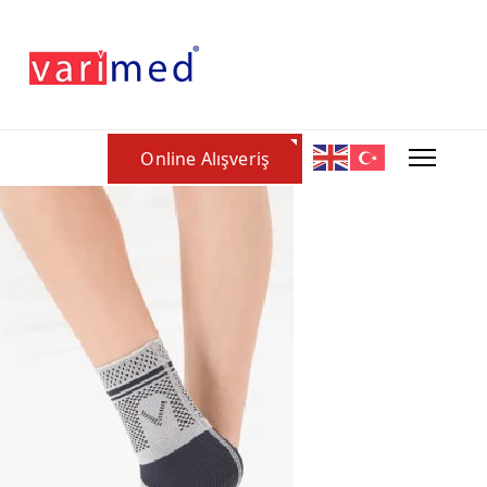
Online Alışveriş