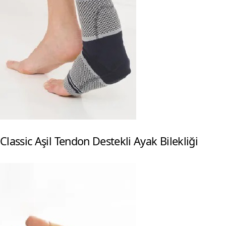
Classic Aşil Tendon Destekli Ayak Bilekliği