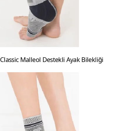
Classic Malleol Destekli Ayak Bilekliği