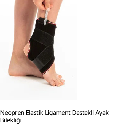
Neopren Elastik Ligament Destekli Ayak
Bilekliği