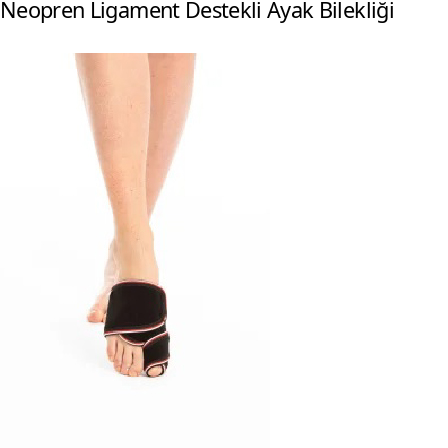
Neopren Ligament Destekli Ayak Bilekliği