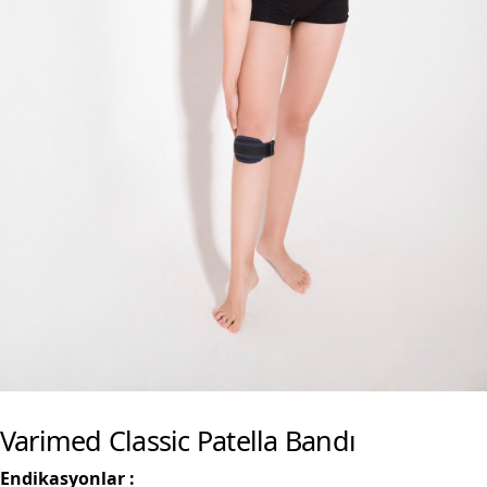
Varimed Classic Patella Bandı
Endikasyonlar :