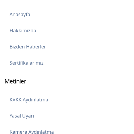
Anasayfa
Hakkımızda
Bizden Haberler
Sertifikalarımız
Metinler
KVKK Aydınlatma
Yasal Uyarı
Kamera Aydınlatma