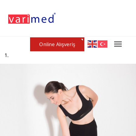
Online Alışveriş