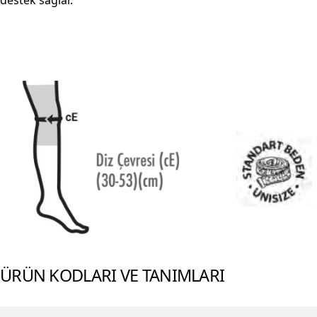
destek sağlar.
ÜRÜN KODLARI VE TANIMLARI