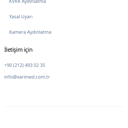
KVKK Aydınlatma
Yasal Uyarı
Kamera Aydınlatma
İletişim için
+90 (212) 493 02 35
info@varimed.com.tr