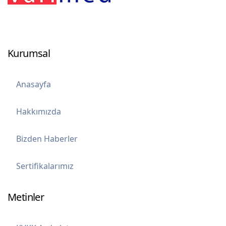
Kurumsal
Anasayfa
Hakkımızda
Bizden Haberler
Sertifikalarımız
Metinler