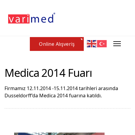
Online Alışveriş
Medica 2014 Fuarı
Firmamız 12.11.2014 -15.11.2014 tarihleri arasında
Dusseldorff’da Medica 2014 fuarına katıldı.