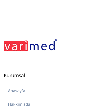
Footerr
Kurumsal
Anasayfa
Hakkımızda