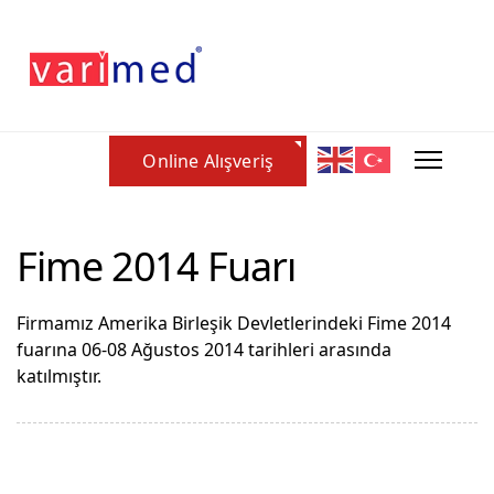
Online Alışveriş
Fime 2014 Fuarı
Firmamız Amerika Birleşik Devletlerindeki Fime 2014
fuarına 06-08 Ağustos 2014 tarihleri arasında
katılmıştır.