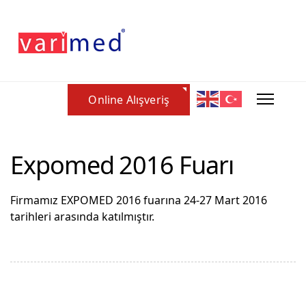
Online Alışveriş
Expomed 2016 Fuarı
Firmamız EXPOMED 2016 fuarına 24-27 Mart 2016
tarihleri arasında katılmıştır.