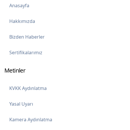
Anasayfa
Hakkımızda
Bizden Haberler
Sertifikalarımız
Metinler
KVKK Aydınlatma
Yasal Uyarı
Kamera Aydınlatma