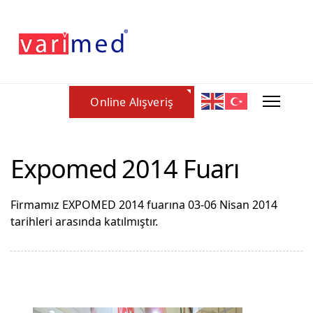
Online Alışveriş
Expomed 2014 Fuarı
Firmamız EXPOMED 2014 fuarına 03-06 Nisan 2014
tarihleri arasında katılmıştır.