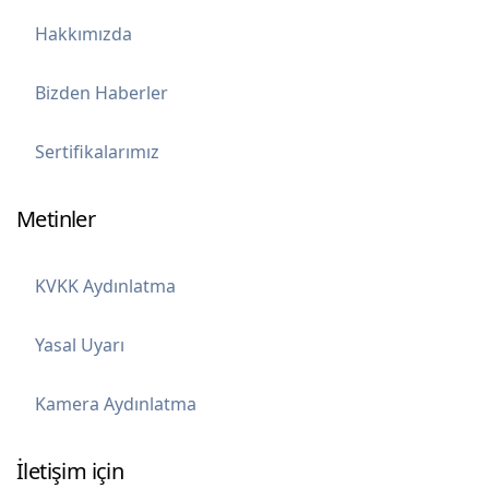
Hakkımızda
Bizden Haberler
Sertifikalarımız
Metinler
KVKK Aydınlatma
Yasal Uyarı
Kamera Aydınlatma
İletişim için